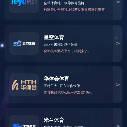
爱体育手机网页版登录入口
发展历程
荣誉证书
产品中心

光轴
不锈钢直线轴
打孔轴
送纸轴
割槽轴
空心轴